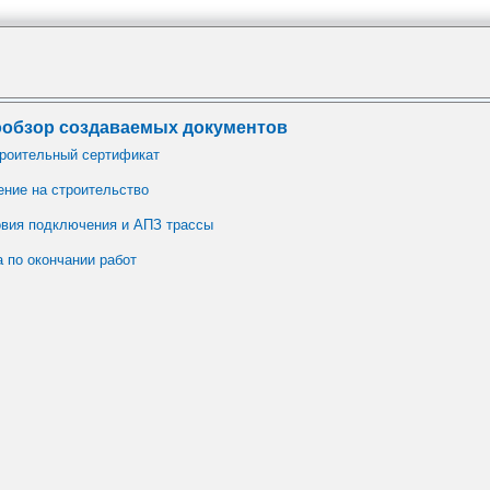
обзор создаваемых документов
роительный сертификат
ние на строительство
овия подключения и АПЗ трассы
 по окончании работ